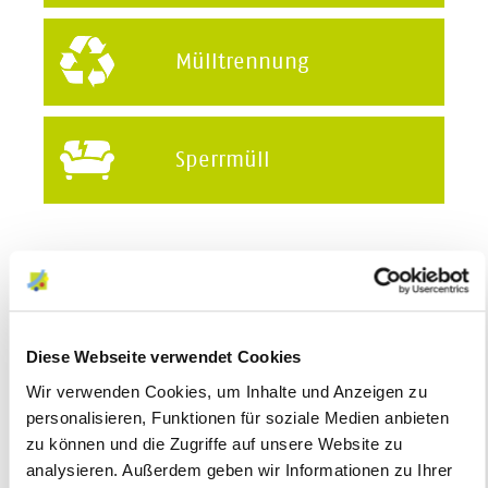
Mülltrennung
Sperrmüll
2017
Diese Webseite verwendet Cookies
Wir verwenden Cookies, um Inhalte und Anzeigen zu
personalisieren, Funktionen für soziale Medien anbieten
zu können und die Zugriffe auf unsere Website zu
analysieren. Außerdem geben wir Informationen zu Ihrer