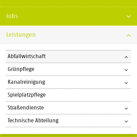
Jobs
Leistungen
Abfallwirtschaft
Grünpflege
Kanalreinigung
Spielplatzpflege
Straßendienste
Technische Abteilung