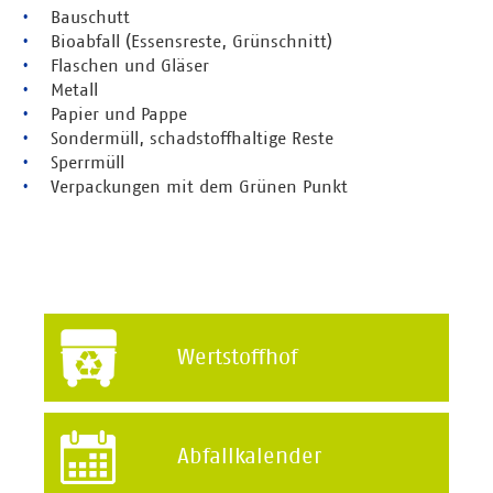
•
Bauschutt
•
Bioabfall (Essensreste, Grünschnitt)
•
Flaschen und Gläser
•
Metall
•
Papier und Pappe
•
Sondermüll, schadstoffhaltige Reste
•
Sperrmüll
•
Verpackungen mit dem Grünen Punkt
Wertstoffhof
Abfallkalender