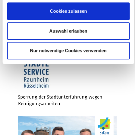
Nachtschicht unter der Stadt
Cookies zulassen
Auswahl erlauben
Nur notwendige Cookies verwenden
Sperrung der Stadtunterführung wegen
Reinigungsarbeiten