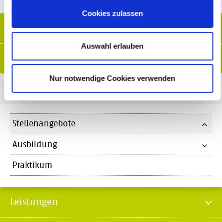
Cookies zulassen
Home
Auswahl erlauben
Über uns
Nur notwendige Cookies verwenden
Jobs
Stellenangebote
Ausbildung
Praktikum
Leistungen