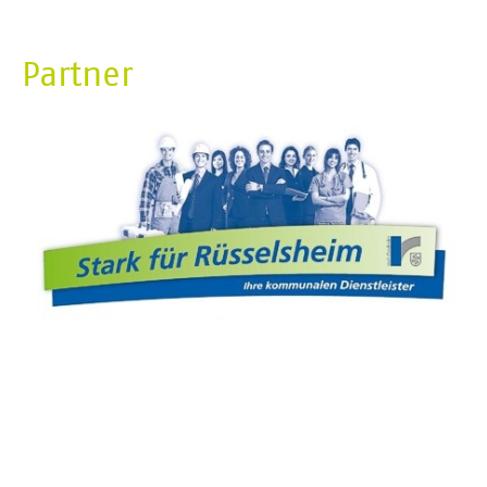
Partner