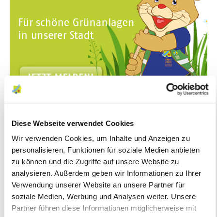
Diese Webseite verwendet Cookies
Wir verwenden Cookies, um Inhalte und Anzeigen zu
personalisieren, Funktionen für soziale Medien anbieten
zu können und die Zugriffe auf unsere Website zu
analysieren. Außerdem geben wir Informationen zu Ihrer
Auf einen Blick
Verwendung unserer Website an unsere Partner für
soziale Medien, Werbung und Analysen weiter. Unsere
Partner führen diese Informationen möglicherweise mit