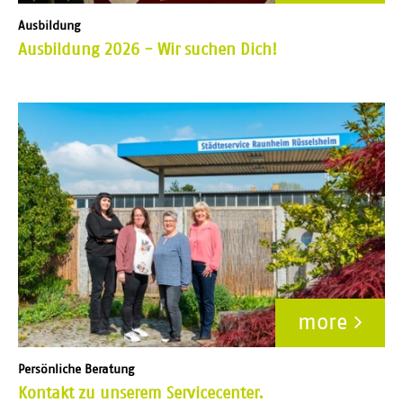
Ausbildung
Ausbildung 2026 - Wir suchen Dich!
more
Persönliche Beratung
Kontakt zu unserem Servicecenter.