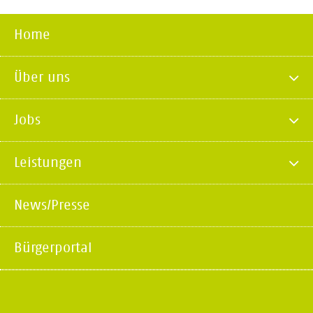
Home
Über uns
Jobs
Leistungen
News/Presse
Bürgerportal