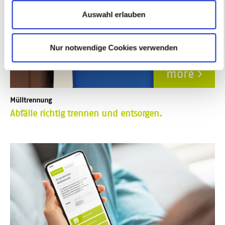
Auswahl erlauben
Nur notwendige Cookies verwenden
more
Mülltrennung
Abfälle richtig trennen und entsorgen.