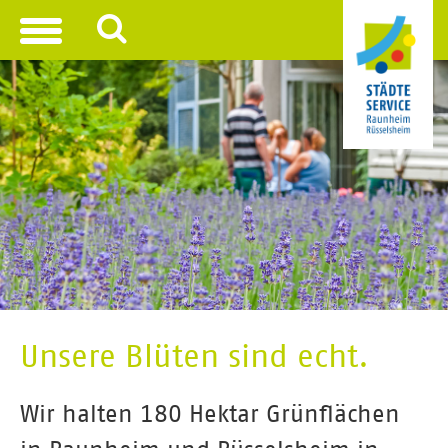
Toggle
navigation
Unsere Blüten sind echt.
Wir halten 180 Hektar Grünflächen