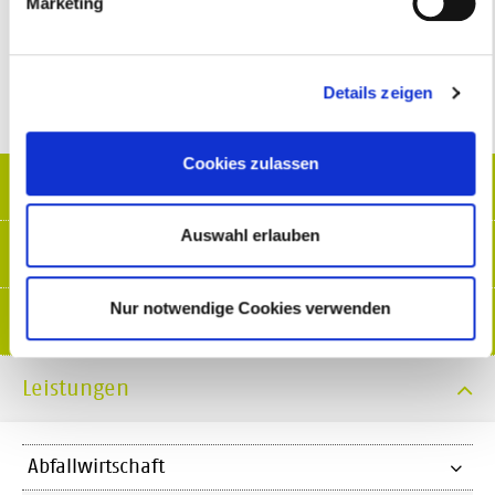
Marketing
Details zeigen
Cookies zulassen
Home
Auswahl erlauben
Über uns
Nur notwendige Cookies verwenden
Jobs
Leistungen
Abfallwirtschaft